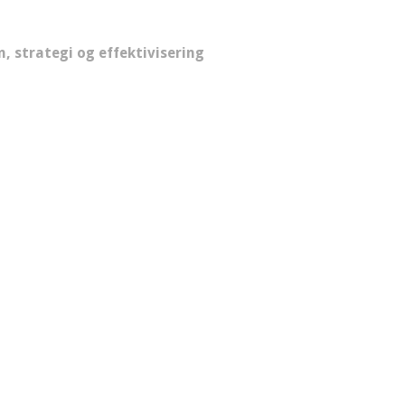
, strategi og effektivisering